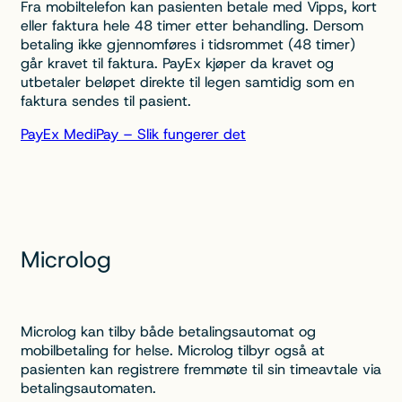
Fra mobiltelefon kan pasienten betale med Vipps, kort
eller faktura hele 48 timer etter behandling. Dersom
betaling ikke gjennomføres i tidsrommet (48 timer)
går kravet til faktura. PayEx kjøper da kravet og
utbetaler beløpet direkte til legen samtidig som en
faktura sendes til pasient.
PayEx MediPay – Slik fungerer det
Microlog
Microlog kan tilby både betalingsautomat og
mobilbetaling for helse. Microlog tilbyr også at
pasienten kan registrere fremmøte til sin timeavtale via
betalingsautomaten.