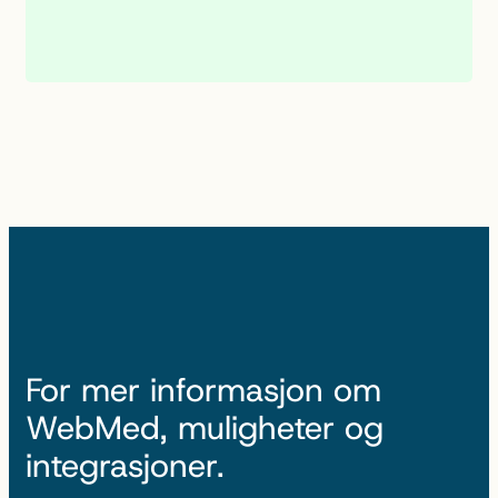
For mer informasjon om
WebMed, muligheter og
integrasjoner.