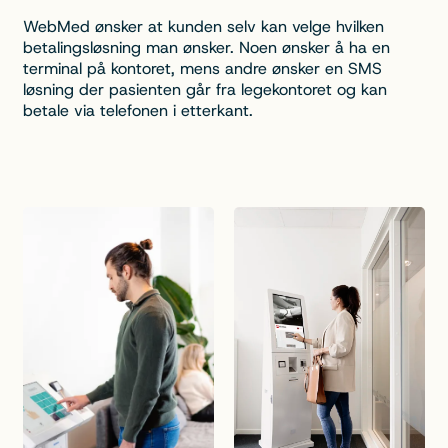
WebMed ønsker at kunden selv kan velge hvilken
betalingsløsning man ønsker. Noen ønsker å ha en
terminal på kontoret, mens andre ønsker en SMS
løsning der pasienten går fra legekontoret og kan
betale via telefonen i etterkant.