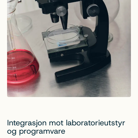
Integrasjon mot laboratorieutstyr
og programvare