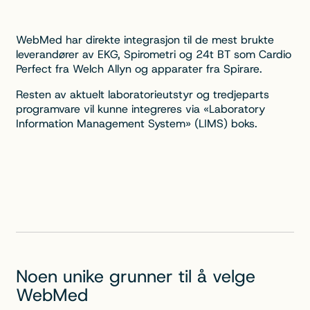
WebMed har direkte integrasjon til de mest brukte
leverandører av EKG, Spirometri og 24t BT som Cardio
Perfect fra Welch Allyn og apparater fra Spirare.
Resten av aktuelt laboratorieutstyr og tredjeparts
programvare vil kunne integreres via «Laboratory
Information Management System» (LIMS) boks.
Noen unike grunner til å velge
WebMed