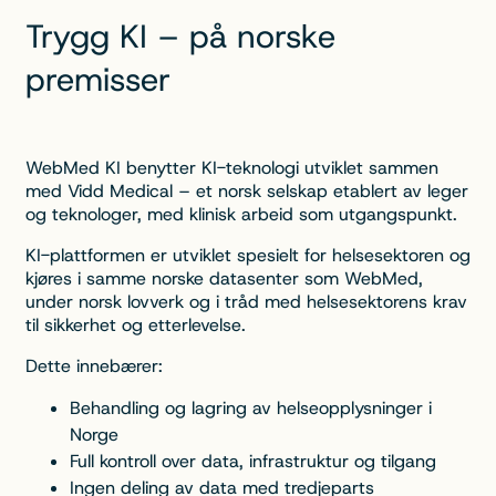
Trygg KI – på norske
premisser
WebMed KI benytter KI-teknologi utviklet sammen
med Vidd Medical – et norsk selskap etablert av leger
og teknologer, med klinisk arbeid som utgangspunkt.
KI-plattformen er utviklet spesielt for helsesektoren og
kjøres i samme norske datasenter som WebMed,
under norsk lovverk og i tråd med helsesektorens krav
til sikkerhet og etterlevelse.
Dette innebærer:
Behandling og lagring av helseopplysninger i
Norge
Full kontroll over data, infrastruktur og tilgang
Ingen deling av data med tredjeparts