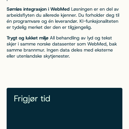
Sømløs integrasjon i WebMed
Løsningen er en del av
arbeidsflyten du allerede kjenner. Du forholder deg til
én programvare og én leverandør. KI-funksjonaliteten
er tydelig merket der den er tilgjengelig.
Trygt og lukket miljø
All behandling av lyd og tekst
skjer i samme norske datasenter som WebMed, bak
samme brannmur. Ingen data deles med eksterne
eller utenlandske skytjenester.
Frigjør tid