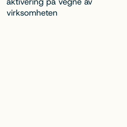
aktivering på vegne av
virksomheten