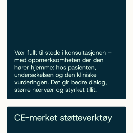
Vær fullt til stede i konsultasjonen –
med oppmerksomheten der den
hører hjemme: hos pasienten,
undersøkelsen og den kliniske
vurderingen. Det gir bedre dialog,
større nærvær og styrket tillit.
CE-merket støtteverktøy