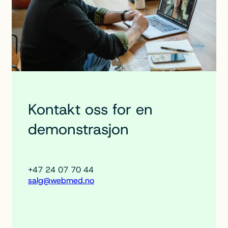
Kontakt oss for en
demonstrasjon
+47 24 07 70 44
salg@webmed.no