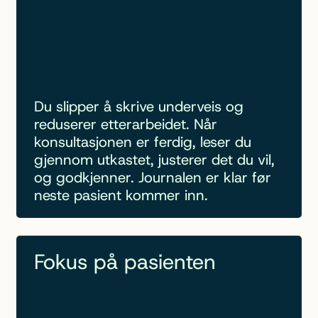
Du slipper å skrive underveis og
reduserer etterarbeidet. Når
konsultasjonen er ferdig, leser du
gjennom utkastet, justerer det du vil,
og godkjenner. Journalen er klar før
neste pasient kommer inn.
Fokus på pasienten