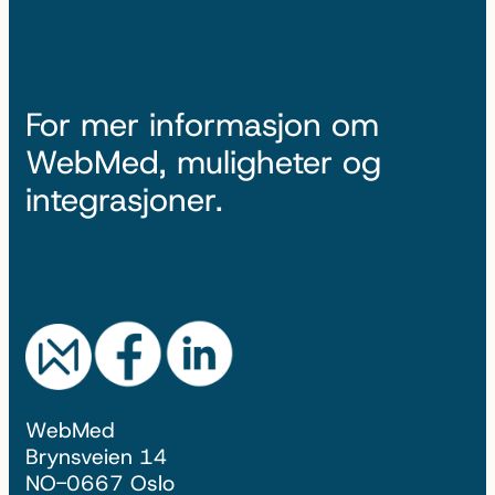
For mer informasjon om
WebMed, muligheter og
integrasjoner.
WebMed
Brynsveien 14
NO-0667 Oslo