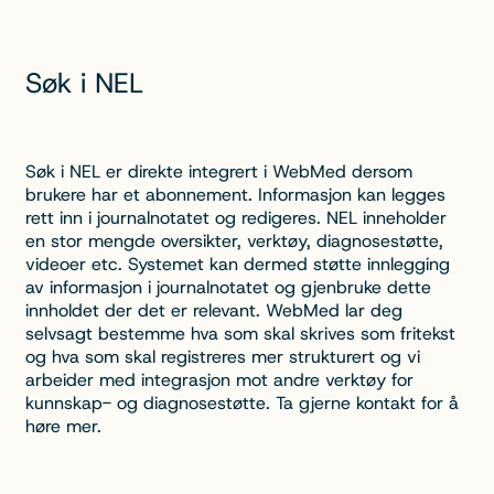
Søk i NEL
Søk i NEL er direkte integrert i WebMed dersom
brukere har et abonnement. Informasjon kan legges
rett inn i journalnotatet og redigeres. NEL inneholder
en stor mengde oversikter, verktøy, diagnosestøtte,
videoer etc. Systemet kan dermed støtte innlegging
av informasjon i journalnotatet og gjenbruke dette
innholdet der det er relevant. WebMed lar deg
selvsagt bestemme hva som skal skrives som fritekst
og hva som skal registreres mer strukturert og vi
arbeider med integrasjon mot andre verktøy for
kunnskap- og diagnosestøtte. Ta gjerne kontakt for å
høre mer.