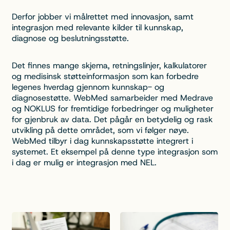
Derfor jobber vi målrettet med innovasjon, samt
integrasjon med relevante kilder til kunnskap,
diagnose og beslutningsstøtte.
Det finnes mange skjema, retningslinjer, kalkulatorer
og medisinsk støtteinformasjon som kan forbedre
legenes hverdag gjennom kunnskap- og
diagnosestøtte. WebMed samarbeider med Medrave
og NOKLUS for fremtidige forbedringer og muligheter
for gjenbruk av data. Det pågår en betydelig og rask
utvikling på dette området, som vi følger nøye.
WebMed tilbyr i dag kunnskapsstøtte integrert i
systemet. Et eksempel på denne type integrasjon som
i dag er mulig er integrasjon med NEL.