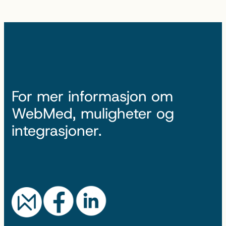
For mer informasjon om
WebMed, muligheter og
integrasjoner.