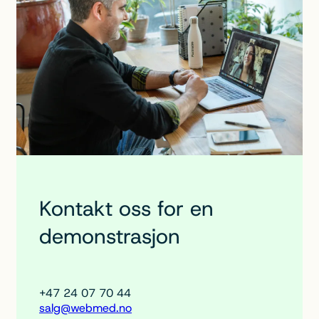
Kontakt oss for en
demonstrasjon
+47 24 07 70 44
salg@webmed.no